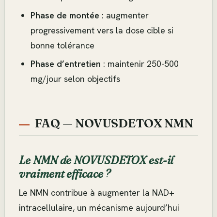
Phase de montée
: augmenter
progressivement vers la dose cible si
bonne tolérance
Phase d’entretien
: maintenir 250-500
mg/jour selon objectifs
FAQ — NOVUSDETOX NMN
Le NMN de NOVUSDETOX est-il
vraiment efficace ?
Le NMN contribue à augmenter la NAD+
intracellulaire, un mécanisme aujourd’hui