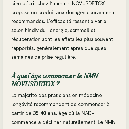
bien décrit chez l’humain. NOVUSDETOX
propose un produit aux dosages couramment
recommandés. L’efficacité ressentie varie
selon l’individu : énergie, sommeil et
récupération sont les effets les plus souvent
rapportés, généralement après quelques
semaines de prise régulière.
À quel âge commencer le NMN
NOVUSDETOX ?
La majorité des praticiens en médecine
longévité recommandent de commencer à
partir de
35-40 ans
, âge où la NAD+
commence à décliner naturellement. Le NMN