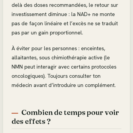
delà des doses recommandées, le retour sur
investissement diminue : la NAD+ ne monte
pas de façon linéaire et l’excès ne se traduit
pas par un gain proportionnel.
À éviter pour les personnes : enceintes,
allaitantes, sous chimiothérapie active (le
NMN peut interagir avec certains protocoles
oncologiques). Toujours consulter ton
médecin avant d’introduire un complément.
Combien de temps pour voir
des effets ?