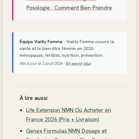
Posologie : Comment Bien Prendre
Équipe Viality Femme
· Viality Femme couvre la
santé et le bien-être féminin en 2026 :
ménopause, fertilité, nutrition, prévention.
Mis à jour le 2 août 2026 ·
En savoir plus
À lire aussi
Life Extension NMN Où Acheter en
France 2026 (Prix + Livraison)
Genex Formulas NMN Dosage et