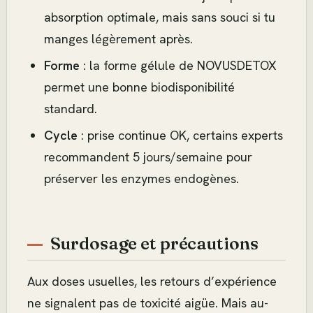
absorption optimale, mais sans souci si tu
manges légèrement après.
Forme
: la forme gélule de NOVUSDETOX
permet une bonne biodisponibilité
standard.
Cycle
: prise continue OK, certains experts
recommandent 5 jours/semaine pour
préserver les enzymes endogènes.
Surdosage et précautions
Aux doses usuelles, les retours d’expérience
ne signalent pas de toxicité aigüe. Mais au-