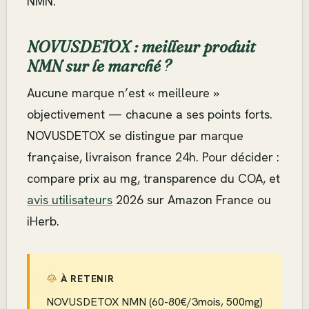
NMN.
NOVUSDETOX : meilleur produit
NMN sur le marché ?
Aucune marque n’est « meilleure »
objectivement — chacune a ses points forts.
NOVUSDETOX se distingue par marque
française, livraison france 24h. Pour décider :
compare prix au mg, transparence du COA, et
avis utilisateurs
2026 sur Amazon France ou
iHerb.
À RETENIR
NOVUSDETOX NMN (60-80€/3mois, 500mg)