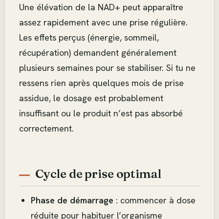
Une élévation de la NAD+ peut apparaître
assez rapidement avec une prise régulière.
Les effets perçus (énergie, sommeil,
récupération) demandent généralement
plusieurs semaines pour se stabiliser. Si tu ne
ressens rien après quelques mois de prise
assidue, le dosage est probablement
insuffisant ou le produit n’est pas absorbé
correctement.
Cycle de prise optimal
Phase de démarrage
: commencer à dose
réduite pour habituer l’organisme