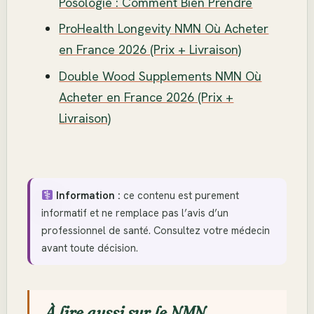
Posologie : Comment Bien Prendre
ProHealth Longevity NMN Où Acheter
en France 2026 (Prix + Livraison)
Double Wood Supplements NMN Où
Acheter en France 2026 (Prix +
Livraison)
Information :
ce contenu est purement
informatif et ne remplace pas l’avis d’un
professionnel de santé. Consultez votre médecin
avant toute décision.
À lire aussi sur le NMN