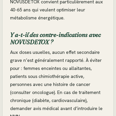
NOVUSDETOX convient particulièrement aux
40-65 ans qui veulent optimiser leur
métabolisme énergétique.
Y a-t-il des contre-indications avec
NOVUSDETOX ?
Aux doses usuelles, aucun effet secondaire
grave n’est généralement rapporté. À éviter
pour : femmes enceintes ou allaitantes,
patients sous chimiothérapie active,
personnes avec une histoire de cancer
(consulter oncologue). En cas de traitement
chronique (diabète, cardiovasculaire),
demander avis médical avant d’introduire le