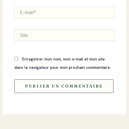
E-
mail*
Site
Enregistrer mon nom, mon e-mail et mon site
dans le navigateur pour mon prochain commentaire.