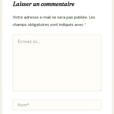
Laisser un commentaire
Votre adresse e-mail ne sera pas publiée.
Les
champs obligatoires sont indiqués avec
*
Écrivez
ici…
Nom*