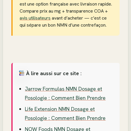
est une option française avec livraison rapide.
Compare prix au mg + transparence COA +
avis utilisateurs
avant d’acheter — c’est ce
qui sépare un bon NMN d’une contrefaçon.
À lire aussi sur ce site :
Jarrow Formulas NMN Dosage et
Posologie : Comment Bien Prendre
Life Extension NMN Dosage et
Posologie : Comment Bien Prendre
NOW Foods NMN Dosage et