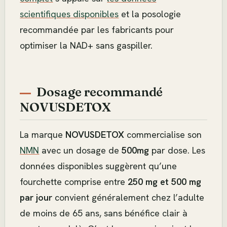
scientifiques disponibles
et la posologie
recommandée par les fabricants pour
optimiser la NAD+ sans gaspiller.
Dosage recommandé
NOVUSDETOX
La marque
NOVUSDETOX
commercialise son
NMN
avec un dosage de
500mg
par dose. Les
données disponibles suggèrent qu’une
fourchette comprise entre
250 mg et 500 mg
par jour
convient généralement chez l’adulte
de moins de 65 ans, sans bénéfice clair à