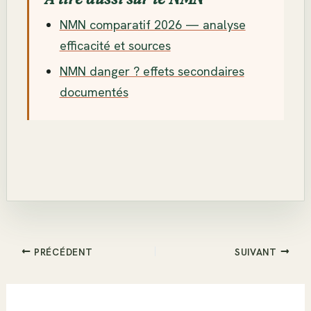
NMN comparatif 2026 — analyse
efficacité et sources
NMN danger ? effets secondaires
documentés
PRÉCÉDENT
SUIVANT