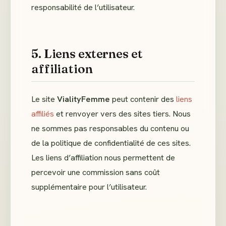
responsabilité de l’utilisateur.
5. Liens externes et
affiliation
Le site
VialityFemme
peut contenir des
liens
affiliés
et renvoyer vers des sites tiers. Nous
ne sommes pas responsables du contenu ou
de la politique de confidentialité de ces sites.
Les liens d’affiliation nous permettent de
percevoir une commission sans coût
supplémentaire pour l’utilisateur.