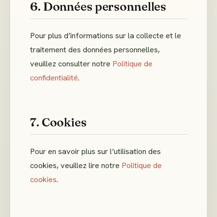
6. Données personnelles
Pour plus d’informations sur la collecte et le
traitement des données personnelles,
veuillez consulter notre
Politique de
confidentialité
.
7. Cookies
Pour en savoir plus sur l’utilisation des
cookies, veuillez lire notre
Politique de
cookies
.