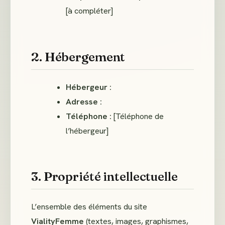
[à compléter]
2. Hébergement
Hébergeur :
Adresse :
Téléphone :
[Téléphone de
l’hébergeur]
3. Propriété intellectuelle
L’ensemble des éléments du site
VialityFemme
(textes, images, graphismes,