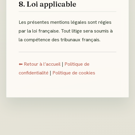
8. Loi applicable
Les présentes mentions légales sont régies
par la loi française. Tout litige sera soumis à
la compétence des tribunaux français.
⬅ Retour à l’accueil
|
Politique de
confidentialité
|
Politique de cookies