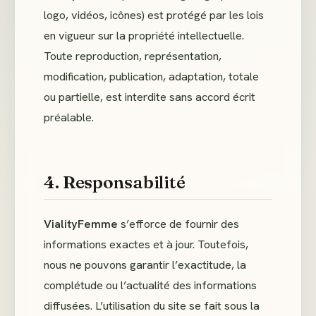
logo, vidéos, icônes) est protégé par les lois
en vigueur sur la propriété intellectuelle.
Toute reproduction, représentation,
modification, publication, adaptation, totale
ou partielle, est interdite sans accord écrit
préalable.
4. Responsabilité
VialityFemme
s’efforce de fournir des
informations exactes et à jour. Toutefois,
nous ne pouvons garantir l’exactitude, la
complétude ou l’actualité des informations
diffusées. L’utilisation du site se fait sous la