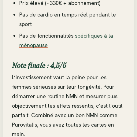
Prix élevé (~330€ + abonnement)
Pas de cardio en temps réel pendant le
sport
Pas de fonctionnalités
spécifiques à la
ménopause
Note finale : 4,5/5
L’investissement vaut la peine pour les
femmes sérieuses sur leur longévité. Pour
démarrer une routine NMN et mesurer plus
objectivement les effets ressentis, c’est l’outil
parfait. Combiné avec un bon NMN comme
Purovitalis, vous avez toutes les cartes en
main.