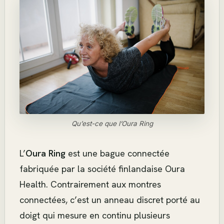
Qu’est-ce que l’Oura Ring
L’
Oura Ring
est une bague connectée
fabriquée par la société finlandaise Oura
Health. Contrairement aux montres
connectées, c’est un anneau discret porté au
doigt qui mesure en continu plusieurs