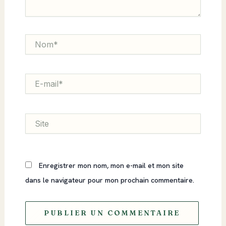
Nom*
E-
mail*
Site
Enregistrer mon nom, mon e-mail et mon site
dans le navigateur pour mon prochain commentaire.