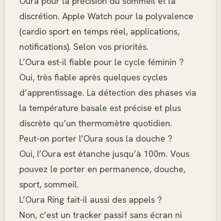
Oura pour la précision du sommeil et la
discrétion. Apple Watch pour la polyvalence
(cardio sport en temps réel, applications,
notifications). Selon vos priorités.
L’Oura est-il fiable pour le cycle féminin ?
Oui, très fiable après quelques cycles
d’apprentissage. La détection des phases via
la température basale est précise et plus
discrète qu’un thermomètre quotidien.
Peut-on porter l’Oura sous la douche ?
Oui, l’Oura est étanche jusqu’à 100m. Vous
pouvez le porter en permanence, douche,
sport, sommeil.
L’Oura Ring fait-il aussi des appels ?
Non, c’est un tracker passif sans écran ni