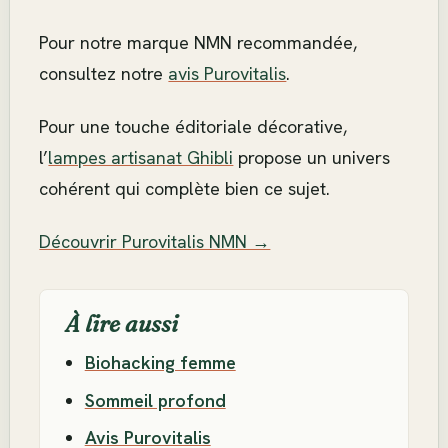
Pour notre marque NMN recommandée,
consultez notre
avis Purovitalis
.
Pour une touche éditoriale décorative,
l’
lampes artisanat Ghibli
propose un univers
cohérent qui complète bien ce sujet.
Découvrir Purovitalis NMN →
À lire aussi
Biohacking femme
Sommeil profond
Avis Purovitalis