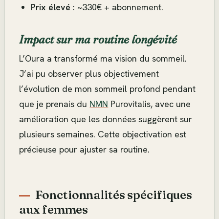
Prix élevé
: ~330€ + abonnement.
Impact sur ma routine longévité
L’Oura a transformé ma vision du sommeil.
J’ai pu observer plus objectivement
l’évolution de mon sommeil profond pendant
que je prenais du
NMN
Purovitalis, avec une
amélioration que les données suggèrent sur
plusieurs semaines. Cette objectivation est
précieuse pour ajuster sa routine.
Fonctionnalités spécifiques
aux femmes