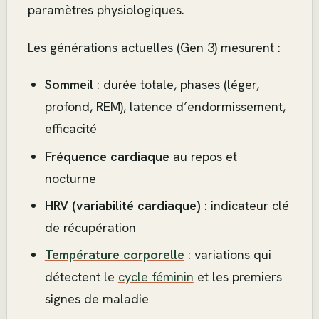
paramètres physiologiques.
Les générations actuelles (Gen 3) mesurent :
Sommeil
: durée totale, phases (léger,
profond, REM), latence d’endormissement,
efficacité
Fréquence cardiaque
au repos et
nocturne
HRV (variabilité cardiaque)
: indicateur clé
de récupération
Température corporelle
: variations qui
détectent le
cycle féminin
et les premiers
signes de maladie