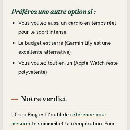
Préférez une autre option si :
Vous voulez aussi un cardio en temps réel
pour le sport intense
Le budget est serré (Garmin Lily est une
excellente alternative)
Vous voulez tout-en-un (Apple Watch reste
polyvalente)
Notre verdict
L’Oura Ring est
l’outil de
référence pour
mesurer
le sommeil et la récupération
. Pour