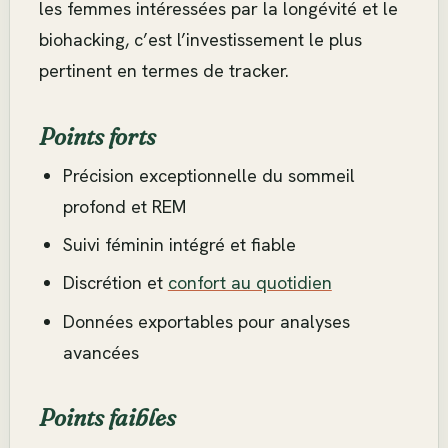
les femmes intéressées par la longévité et le
biohacking, c’est l’investissement le plus
pertinent en termes de tracker.
Points forts
Précision exceptionnelle du sommeil
profond et REM
Suivi féminin intégré et fiable
Discrétion et
confort au quotidien
Données exportables pour analyses
avancées
Points faibles