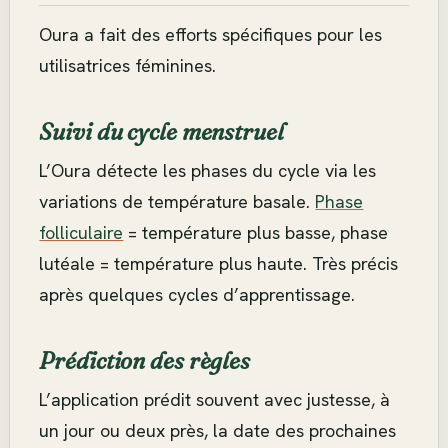
Oura a fait des efforts spécifiques pour les
utilisatrices féminines.
Suivi du cycle menstruel
L’Oura détecte les phases du cycle via les
variations de température basale.
Phase
folliculaire
= température plus basse, phase
lutéale = température plus haute. Très précis
après quelques cycles d’apprentissage.
Prédiction des règles
L’application prédit souvent avec justesse, à
un jour ou deux près, la date des prochaines