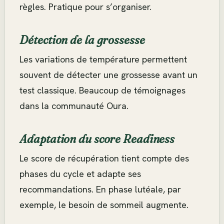
règles. Pratique pour s’organiser.
Détection de la grossesse
Les variations de température permettent
souvent de détecter une grossesse avant un
test classique. Beaucoup de témoignages
dans la communauté Oura.
Adaptation du score Readiness
Le score de récupération tient compte des
phases du cycle et adapte ses
recommandations. En phase lutéale, par
exemple, le besoin de sommeil augmente.