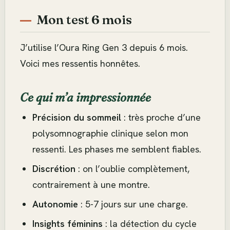
Mon test 6 mois
J’utilise l’Oura Ring Gen 3 depuis 6 mois.
Voici mes ressentis honnêtes.
Ce qui m’a impressionnée
Précision du sommeil
: très proche d’une
polysomnographie clinique selon mon
ressenti. Les phases me semblent fiables.
Discrétion
: on l’oublie complètement,
contrairement à une montre.
Autonomie
: 5-7 jours sur une charge.
Insights féminins
: la détection du cycle