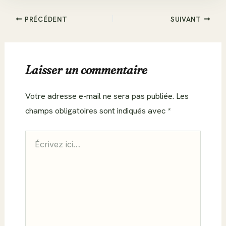
PRÉCÉDENT
SUIVANT
Laisser un commentaire
Votre adresse e-mail ne sera pas publiée.
Les
champs obligatoires sont indiqués avec
*
Écrivez
ici…