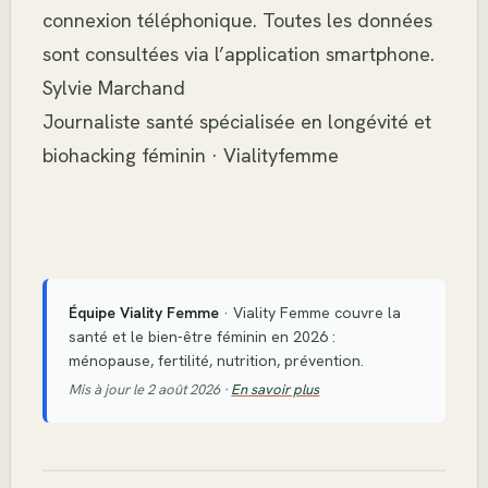
connexion téléphonique. Toutes les données
sont consultées via l’application smartphone.
Sylvie Marchand
Journaliste santé spécialisée en longévité et
biohacking féminin · Vialityfemme
Équipe Viality Femme
· Viality Femme couvre la
santé et le bien-être féminin en 2026 :
ménopause, fertilité, nutrition, prévention.
Mis à jour le 2 août 2026 ·
En savoir plus