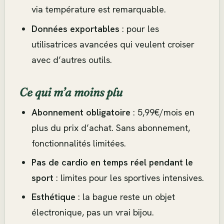
via température est remarquable.
Données exportables
: pour les
utilisatrices avancées qui veulent croiser
avec d’autres outils.
Ce qui m’a moins plu
Abonnement obligatoire
: 5,99€/mois en
plus du prix d’achat. Sans abonnement,
fonctionnalités limitées.
Pas de cardio en temps réel pendant le
sport
: limites pour les sportives intensives.
Esthétique
: la bague reste un objet
électronique, pas un vrai bijou.