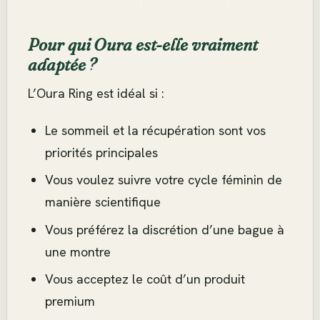
Pour qui Oura est-elle vraiment
adaptée ?
L’Oura Ring est idéal si :
Le sommeil et la récupération sont vos
priorités principales
Vous voulez suivre votre cycle féminin de
manière scientifique
Vous préférez la discrétion d’une bague à
une montre
Vous acceptez le coût d’un produit
premium