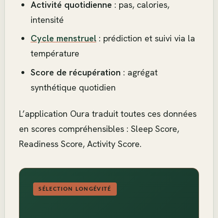
Activité quotidienne
: pas, calories,
intensité
Cycle menstruel
: prédiction et suivi via la
température
Score de récupération
: agrégat
synthétique quotidien
L’application Oura traduit toutes ces données
en scores compréhensibles : Sleep Score,
Readiness Score, Activity Score.
SÉLECTION LONGÉVITÉ