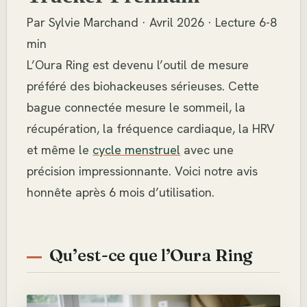
Par Sylvie Marchand · Avril 2026 · Lecture 6-8
min
L’Oura Ring est devenu l’outil de mesure
préféré des biohackeuses sérieuses. Cette
bague connectée mesure le sommeil, la
récupération, la fréquence cardiaque, la HRV
et même le
cycle menstruel
avec une
précision impressionnante. Voici notre avis
honnête après 6 mois d’utilisation.
Qu’est-ce que l’Oura Ring