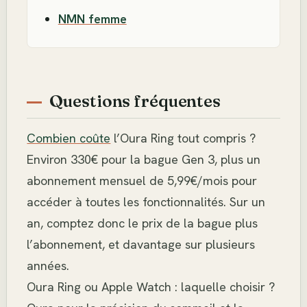
NMN femme
Questions fréquentes
Combien coûte
l’Oura Ring tout compris ?
Environ 330€ pour la bague Gen 3, plus un
abonnement mensuel de 5,99€/mois pour
accéder à toutes les fonctionnalités. Sur un
an, comptez donc le prix de la bague plus
l’abonnement, et davantage sur plusieurs
années.
Oura Ring ou Apple Watch : laquelle choisir ?