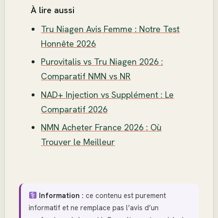
À lire aussi
Tru Niagen Avis Femme : Notre Test
Honnête 2026
Purovitalis vs Tru Niagen 2026 :
Comparatif NMN vs NR
NAD+ Injection vs Supplément : Le
Comparatif 2026
NMN Acheter France 2026 : Où
Trouver le Meilleur
Information :
ce contenu est purement
informatif et ne remplace pas l’avis d’un